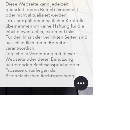
Diese Webseite kann jederzeit
geändert, deren Betrieb eingestellt
oder nicht aktualisiert werden.
Trotz sorgfältiger inhaltlicher Kontrolle
übernehmen wir keine Haftung für die
Inhalte eventueller, externer Links.
Für den Inhalt der verlinkten Seiten sind
ausschließlich deren Betreiber
verantwortlich.
Jegliche in Verbindung mit dieser
Webseite oder deren Benutzung
auftretenden Rechtsansprüche oder
Prozesse unterliegen der
österreichischen Rechtsprechung.
Ihr Partner für professionelle
Lichtplanung